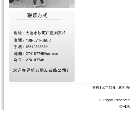
首页
|
公司简介
|
新闻动
All Rights R
公司地