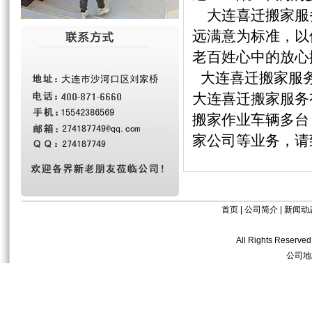
大连喜迁搬家服务
远满意为标准，以
老百姓心中的放心
大连喜迁搬家服务
大连喜迁搬家服务
搬家作业车辆多台
家公司等业务，请
首页
|
公司简介
|
新闻动
All Rights R
公司地